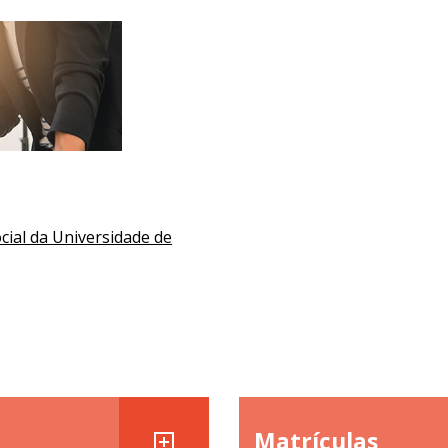
cial da Universidade de
Matrículas