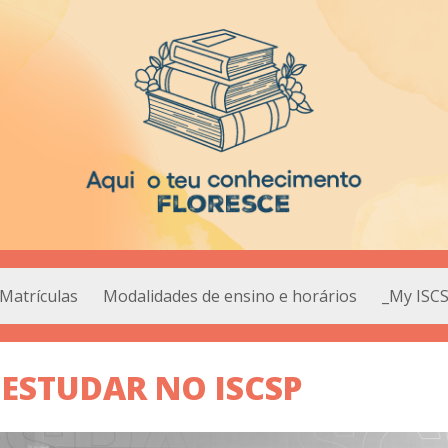
Matrículas
Modalidades de ensino e horários
_My ISC
 ESTUDAR NO ISCSP