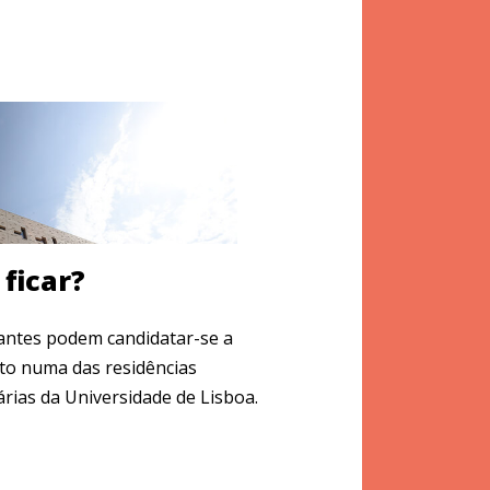
ficar?
antes podem candidatar-se a
to numa das residências
árias da Universidade de Lisboa.