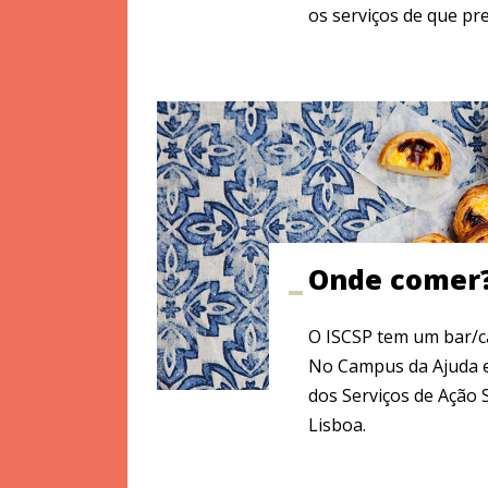
os serviços de que pre
Onde comer
O ISCSP tem um bar/ca
No Campus da Ajuda 
dos Serviços de Ação 
Lisboa.