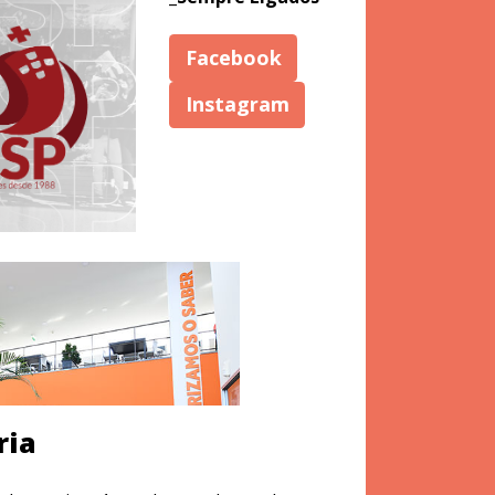
Facebook
Instagram
ria