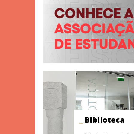
Biblioteca